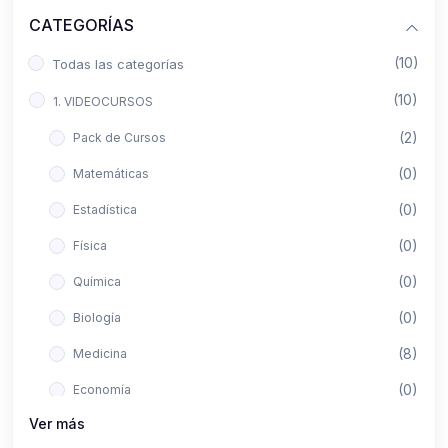
CATEGORÍAS
(10)
Todas las categorías
(10)
1. VIDEOCURSOS
(2)
Pack de Cursos
(0)
Matemáticas
(0)
Estadística
(0)
Física
(0)
Química
(0)
Biología
(8)
Medicina
(0)
Economía
Ver más
(0)
Derecho