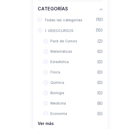
CATEGORÍAS
(10)
Todas las categorías
(10)
1. VIDEOCURSOS
(2)
Pack de Cursos
(0)
Matemáticas
(0)
Estadística
(0)
Física
(0)
Química
(0)
Biología
(8)
Medicina
(0)
Economía
Ver más
(0)
Derecho