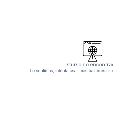
Curso no encontra
Lo sentimos, intenta usar más palabras sim