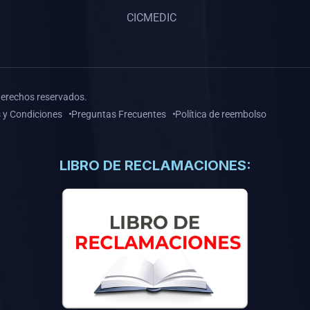
CICMEDIC
derechos reservados.
 y Condiciones
Preguntas Frecuentes
Política de reembolso
LIBRO DE RECLAMACIONES: