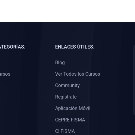
ATEGORÍAS:
ENLACES ÚTILES:
Blog
ursos
Ver Todos los Cursos
Community
Regístrate
Aplicación Móvil
CEPRE FISMA
CI FISMA