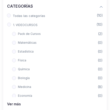
CATEGORÍAS
(10)
Todas las categorías
(10)
1. VIDEOCURSOS
(2)
Pack de Cursos
(0)
Matemáticas
(0)
Estadística
(0)
Física
(0)
Química
(0)
Biología
(8)
Medicina
(0)
Economía
Ver más
(0)
Derecho