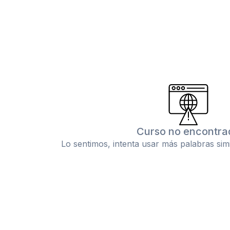
Curso no encontra
Lo sentimos, intenta usar más palabras sim