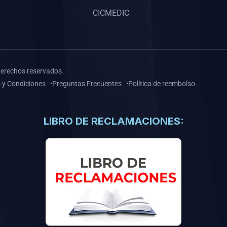
CICMEDIC
derechos reservados.
 y Condiciones
Preguntas Frecuentes
Política de reembolso
LIBRO DE RECLAMACIONES: