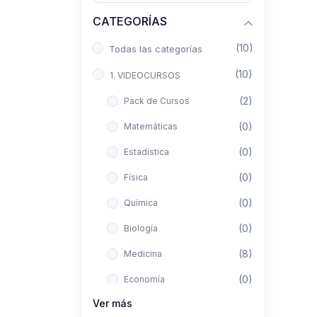
CATEGORÍAS
(10)
Todas las categorías
(10)
1. VIDEOCURSOS
(2)
Pack de Cursos
(0)
Matemáticas
(0)
Estadística
(0)
Física
(0)
Química
(0)
Biología
(8)
Medicina
(0)
Economía
Ver más
(0)
Derecho