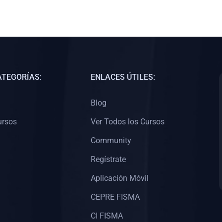
ATEGORÍAS:
ENLACES ÚTILES:
Blog
ursos
Ver Todos los Cursos
Community
Regístrate
Aplicación Móvil
CEPRE FISMA
CI FISMA