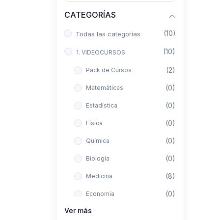
CATEGORÍAS
(10)
Todas las categorías
(10)
1. VIDEOCURSOS
(2)
Pack de Cursos
(0)
Matemáticas
(0)
Estadística
(0)
Física
(0)
Química
(0)
Biología
(8)
Medicina
(0)
Economía
Ver más
(0)
Derecho