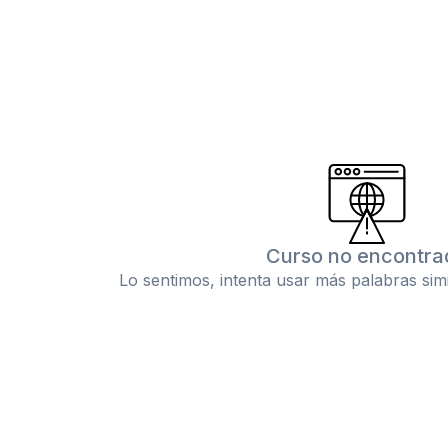
Curso no encontra
Lo sentimos, intenta usar más palabras sim