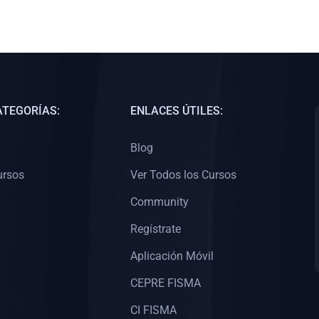
ATEGORÍAS:
ENLACES ÚTILES:
Blog
ursos
Ver Todos los Cursos
Community
Regístrate
Aplicación Móvil
CEPRE FISMA
CI FISMA