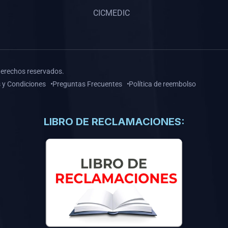
CICMEDIC
derechos reservados.
 y Condiciones
Preguntas Frecuentes
Política de reembolso
LIBRO DE RECLAMACIONES: