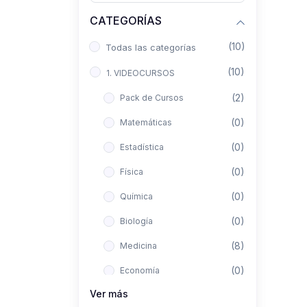
CATEGORÍAS
(10)
Todas las categorías
(10)
1. VIDEOCURSOS
(2)
Pack de Cursos
(0)
Matemáticas
(0)
Estadística
(0)
Física
(0)
Química
(0)
Biología
(8)
Medicina
(0)
Economía
Ver más
(0)
Derecho