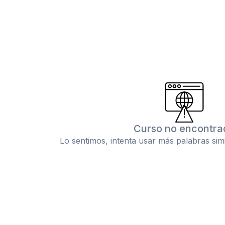
Curso no encontra
Lo sentimos, intenta usar más palabras sim