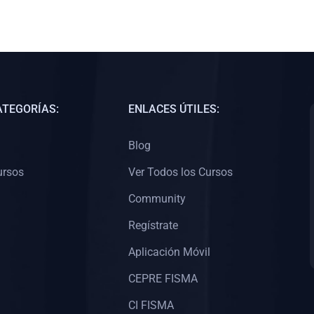
ATEGORÍAS:
ENLACES ÚTILES:
Blog
ursos
Ver Todos los Cursos
Community
Regístrate
Aplicación Móvil
CEPRE FISMA
CI FISMA