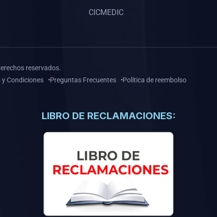
CICMEDIC
derechos reservados.
 y Condiciones
Preguntas Frecuentes
Política de reembolso
LIBRO DE RECLAMACIONES: