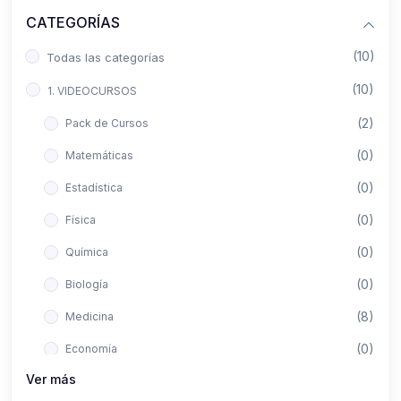
CATEGORÍAS
(10)
Todas las categorías
(10)
1. VIDEOCURSOS
(2)
Pack de Cursos
(0)
Matemáticas
(0)
Estadística
(0)
Física
(0)
Química
(0)
Biología
(8)
Medicina
(0)
Economía
Ver más
(0)
Derecho