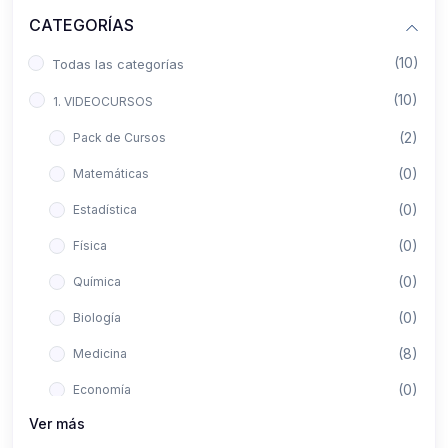
CATEGORÍAS
(10)
Todas las categorías
(10)
1. VIDEOCURSOS
(2)
Pack de Cursos
(0)
Matemáticas
(0)
Estadística
(0)
Física
(0)
Química
(0)
Biología
(8)
Medicina
(0)
Economía
Ver más
(0)
Derecho