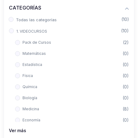
CATEGORÍAS
(10)
Todas las categorías
(10)
1. VIDEOCURSOS
(2)
Pack de Cursos
(0)
Matemáticas
(0)
Estadística
(0)
Física
(0)
Química
(0)
Biología
(8)
Medicina
(0)
Economía
Ver más
(0)
Derecho