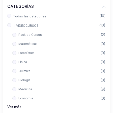
CATEGORÍAS
(10)
Todas las categorías
(10)
1. VIDEOCURSOS
(2)
Pack de Cursos
(0)
Matemáticas
(0)
Estadística
(0)
Física
(0)
Química
(0)
Biología
(8)
Medicina
(0)
Economía
Ver más
(0)
Derecho