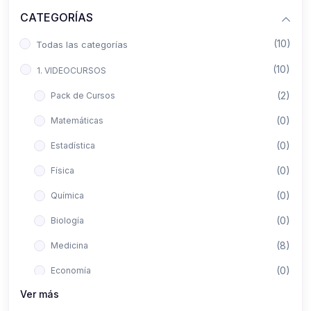
CATEGORÍAS
(10)
Todas las categorías
(10)
1. VIDEOCURSOS
(2)
Pack de Cursos
(0)
Matemáticas
(0)
Estadística
(0)
Física
(0)
Química
(0)
Biología
(8)
Medicina
(0)
Economía
Ver más
(0)
Derecho