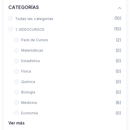
CATEGORÍAS
(10)
Todas las categorías
(10)
1. VIDEOCURSOS
(2)
Pack de Cursos
(0)
Matemáticas
(0)
Estadística
(0)
Física
(0)
Química
(0)
Biología
(8)
Medicina
(0)
Economía
Ver más
(0)
Derecho