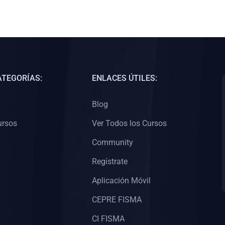
ATEGORÍAS:
ENLACES ÚTILES:
Blog
ursos
Ver Todos los Cursos
Community
Regístrate
Aplicación Móvil
CEPRE FISMA
CI FISMA