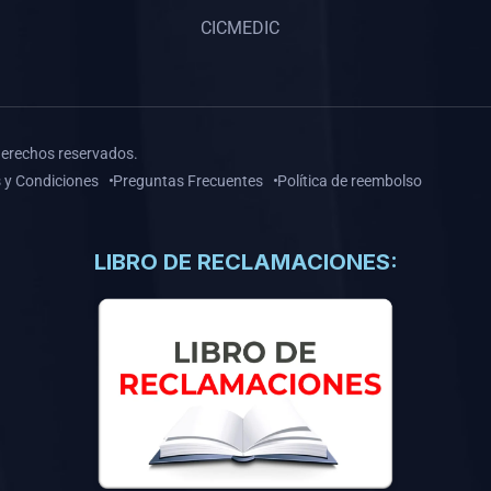
CICMEDIC
derechos reservados.
 y Condiciones
Preguntas Frecuentes
Política de reembolso
LIBRO DE RECLAMACIONES: