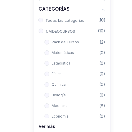
CATEGORÍAS
(10)
Todas las categorías
(10)
1. VIDEOCURSOS
(2)
Pack de Cursos
(0)
Matemáticas
(0)
Estadística
(0)
Física
(0)
Química
(0)
Biología
(8)
Medicina
(0)
Economía
Ver más
(0)
Derecho