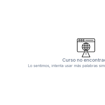
Curso no encontra
Lo sentimos, intenta usar más palabras sim