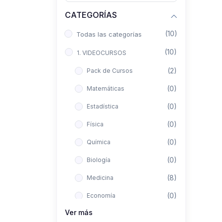
CATEGORÍAS
(10)
Todas las categorías
(10)
1. VIDEOCURSOS
(2)
Pack de Cursos
(0)
Matemáticas
(0)
Estadística
(0)
Física
(0)
Química
(0)
Biología
(8)
Medicina
(0)
Economía
Ver más
(0)
Derecho