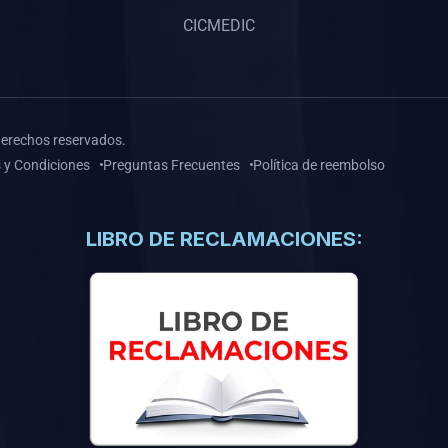
CICMEDIC
derechos reservados.
 y Condiciones
Preguntas Frecuentes
Política de reembolso
LIBRO DE RECLAMACIONES: