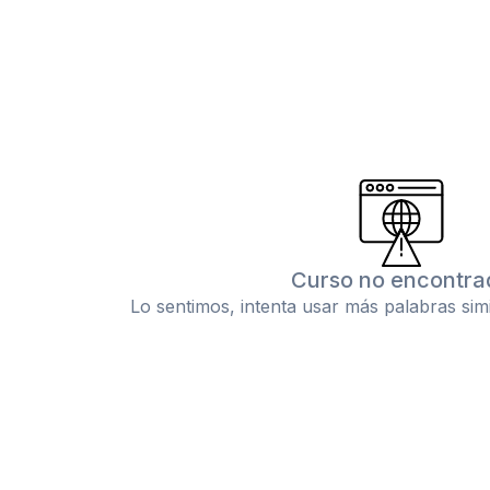
Curso no encontra
Lo sentimos, intenta usar más palabras sim