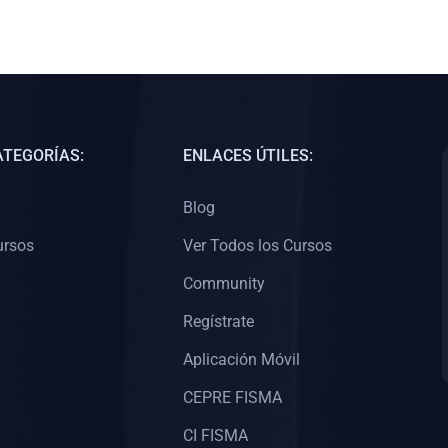
ATEGORÍAS:
ENLACES ÚTILES:
Blog
ursos
Ver Todos los Cursos
Community
Regístrate
Aplicación Móvil
CEPRE FISMA
CI FISMA