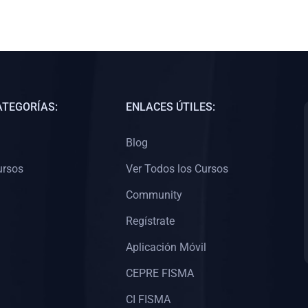
ATEGORÍAS:
ENLACES ÚTILES:
Blog
ursos
Ver Todos los Cursos
Community
Regístrate
Aplicación Móvil
CEPRE FISMA
CI FISMA