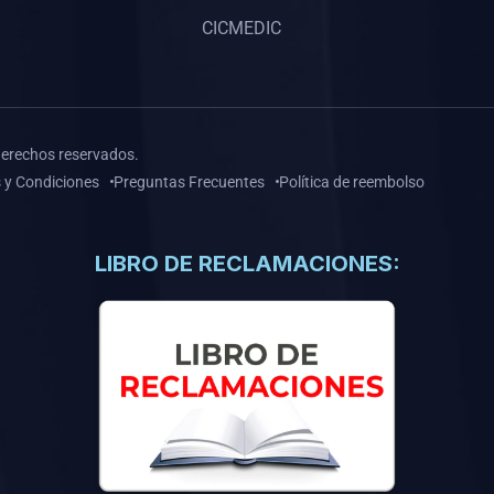
CICMEDIC
derechos reservados.
 y Condiciones
Preguntas Frecuentes
Política de reembolso
LIBRO DE RECLAMACIONES: