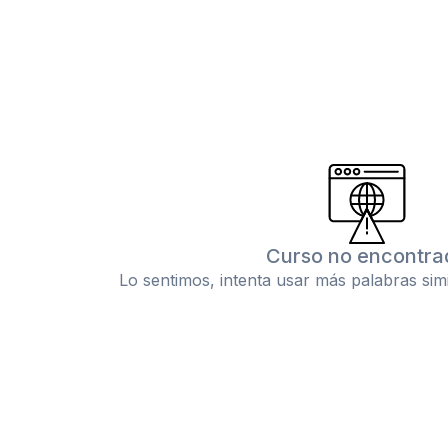
Curso no encontra
Lo sentimos, intenta usar más palabras sim