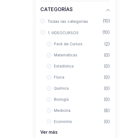
CATEGORÍAS
(10)
Todas las categorías
(10)
1. VIDEOCURSOS
(2)
Pack de Cursos
(0)
Matemáticas
(0)
Estadística
(0)
Física
(0)
Química
(0)
Biología
(8)
Medicina
(0)
Economía
Ver más
(0)
Derecho