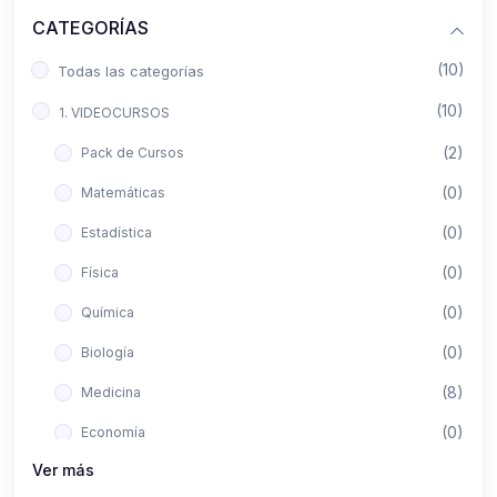
CATEGORÍAS
(10)
Todas las categorías
(10)
1. VIDEOCURSOS
(2)
Pack de Cursos
(0)
Matemáticas
(0)
Estadística
(0)
Física
(0)
Química
(0)
Biología
(8)
Medicina
(0)
Economía
Ver más
(0)
Derecho