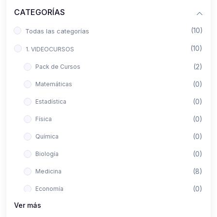
CATEGORÍAS
(10)
Todas las categorías
(10)
1. VIDEOCURSOS
(2)
Pack de Cursos
(0)
Matemáticas
(0)
Estadística
(0)
Física
(0)
Química
(0)
Biología
(8)
Medicina
(0)
Economía
Ver más
(0)
Derecho