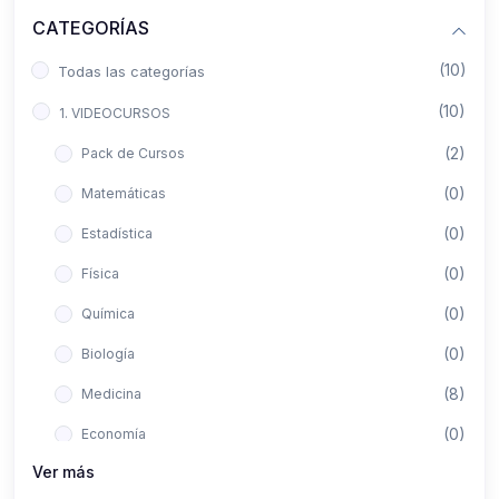
CATEGORÍAS
(10)
Todas las categorías
(10)
1. VIDEOCURSOS
(2)
Pack de Cursos
(0)
Matemáticas
(0)
Estadística
(0)
Física
(0)
Química
(0)
Biología
(8)
Medicina
(0)
Economía
Ver más
(0)
Derecho