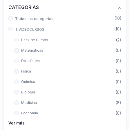
CATEGORÍAS
(10)
Todas las categorías
(10)
1. VIDEOCURSOS
(2)
Pack de Cursos
(0)
Matemáticas
(0)
Estadística
(0)
Física
(0)
Química
(0)
Biología
(8)
Medicina
(0)
Economía
Ver más
(0)
Derecho