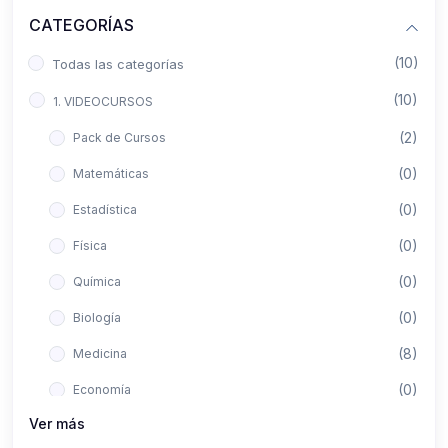
CATEGORÍAS
(10)
Todas las categorías
(10)
1. VIDEOCURSOS
(2)
Pack de Cursos
(0)
Matemáticas
(0)
Estadística
(0)
Física
(0)
Química
(0)
Biología
(8)
Medicina
(0)
Economía
Ver más
(0)
Derecho