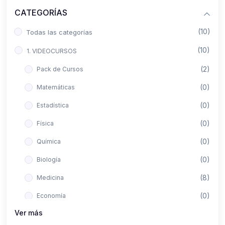
CATEGORÍAS
(10)
Todas las categorías
(10)
1. VIDEOCURSOS
(2)
Pack de Cursos
(0)
Matemáticas
(0)
Estadística
(0)
Física
(0)
Química
(0)
Biología
(8)
Medicina
(0)
Economía
Ver más
(0)
Derecho