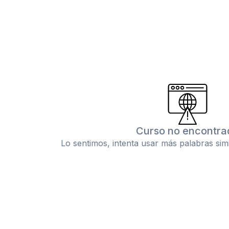
Curso no encontra
Lo sentimos, intenta usar más palabras sim