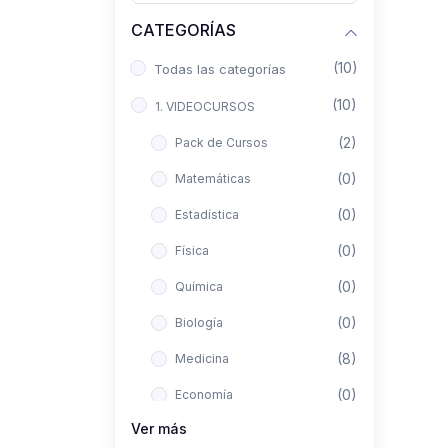
CATEGORÍAS
(10)
Todas las categorías
(10)
1. VIDEOCURSOS
(2)
Pack de Cursos
(0)
Matemáticas
(0)
Estadística
(0)
Física
(0)
Química
(0)
Biología
(8)
Medicina
(0)
Economía
Ver más
(0)
Derecho