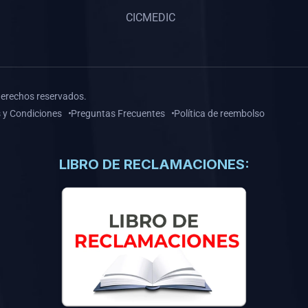
CICMEDIC
derechos reservados.
 y Condiciones
Preguntas Frecuentes
Política de reembolso
LIBRO DE RECLAMACIONES: