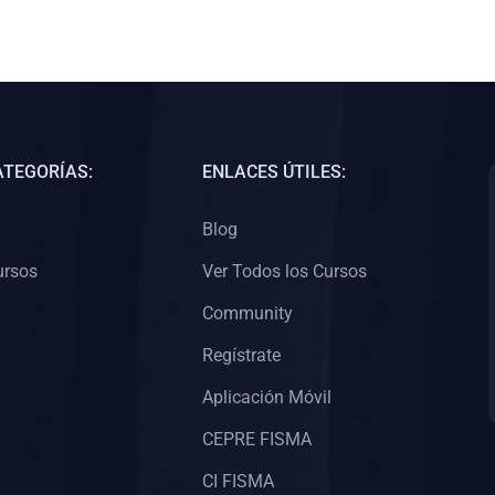
ATEGORÍAS:
ENLACES ÚTILES:
Blog
ursos
Ver Todos los Cursos
Community
Regístrate
Aplicación Móvil
CEPRE FISMA
CI FISMA