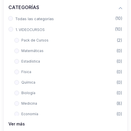
CATEGORÍAS
(10)
Todas las categorías
(10)
1. VIDEOCURSOS
(2)
Pack de Cursos
(0)
Matemáticas
(0)
Estadística
(0)
Física
(0)
Química
(0)
Biología
(8)
Medicina
(0)
Economía
Ver más
(0)
Derecho