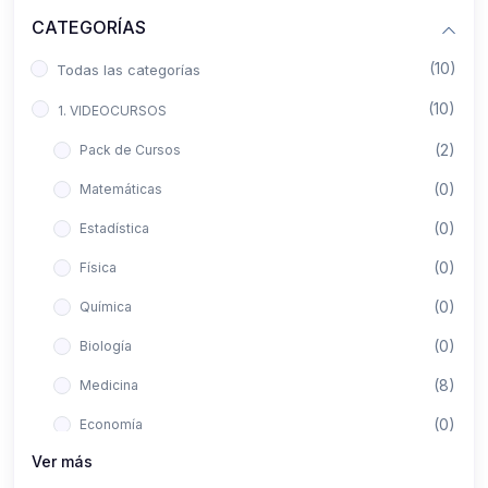
CATEGORÍAS
(10)
Todas las categorías
(10)
1. VIDEOCURSOS
(2)
Pack de Cursos
(0)
Matemáticas
(0)
Estadística
(0)
Física
(0)
Química
(0)
Biología
(8)
Medicina
(0)
Economía
Ver más
(0)
Derecho