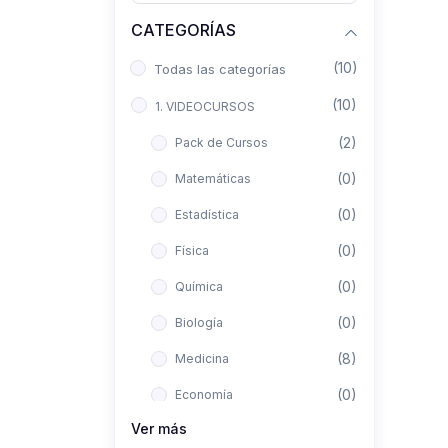
CATEGORÍAS
(10)
Todas las categorías
(10)
1. VIDEOCURSOS
(2)
Pack de Cursos
(0)
Matemáticas
(0)
Estadística
(0)
Física
(0)
Química
(0)
Biología
(8)
Medicina
(0)
Economía
Ver más
(0)
Derecho