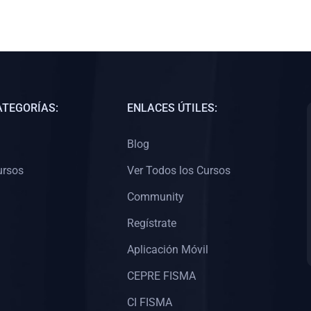
ATEGORÍAS:
ENLACES ÚTILES:
Blog
ursos
Ver Todos los Cursos
Community
Regístrate
Aplicación Móvil
CEPRE FISMA
CI FISMA