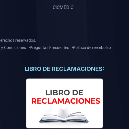
CICMEDIC
derechos reservados.
 y Condiciones
Preguntas Frecuentes
Política de reembolso
LIBRO DE RECLAMACIONES: