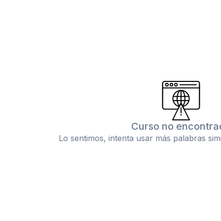
Curso no encontra
Lo sentimos, intenta usar más palabras sim