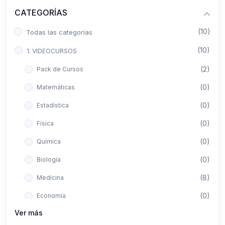
CATEGORÍAS
(10)
Todas las categorías
(10)
1. VIDEOCURSOS
(2)
Pack de Cursos
(0)
Matemáticas
(0)
Estadística
(0)
Física
(0)
Química
(0)
Biología
(8)
Medicina
(0)
Economía
Ver más
(0)
Derecho