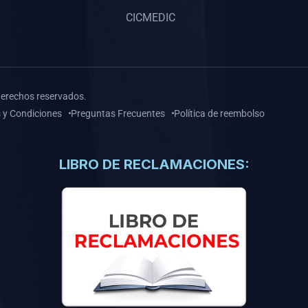
CICMEDIC
derechos reservados.
 y Condiciones
Preguntas Frecuentes
Política de reembolso
LIBRO DE RECLAMACIONES: