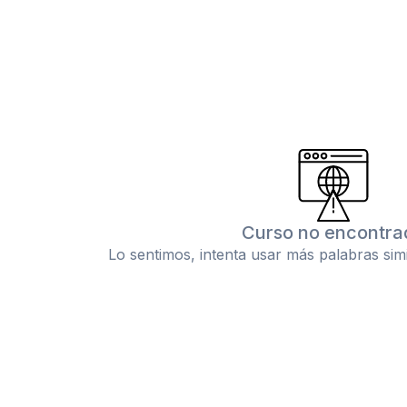
Curso no encontra
Lo sentimos, intenta usar más palabras sim