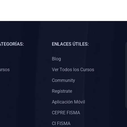
ATEGORÍAS:
ENLACES ÚTILES:
Blog
ursos
Ver Todos los Cursos
Community
Regístrate
Aplicación Móvil
CEPRE FISMA
CI FISMA