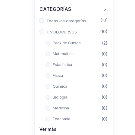
CATEGORÍAS
(10)
Todas las categorías
(10)
1. VIDEOCURSOS
(2)
Pack de Cursos
(0)
Matemáticas
(0)
Estadística
(0)
Física
(0)
Química
(0)
Biología
(8)
Medicina
(0)
Economía
Ver más
(0)
Derecho