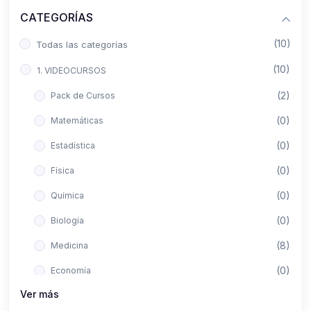
CATEGORÍAS
(10)
Todas las categorías
(10)
1. VIDEOCURSOS
(2)
Pack de Cursos
(0)
Matemáticas
(0)
Estadística
(0)
Física
(0)
Química
(0)
Biología
(8)
Medicina
(0)
Economía
Ver más
(0)
Derecho