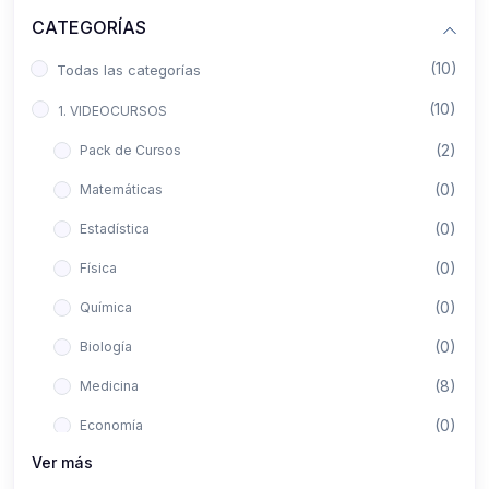
CATEGORÍAS
(10)
Todas las categorías
(10)
1. VIDEOCURSOS
(2)
Pack de Cursos
(0)
Matemáticas
(0)
Estadística
(0)
Física
(0)
Química
(0)
Biología
(8)
Medicina
(0)
Economía
Ver más
(0)
Derecho