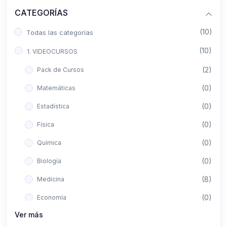
CATEGORÍAS
(10)
Todas las categorías
(10)
1. VIDEOCURSOS
(2)
Pack de Cursos
(0)
Matemáticas
(0)
Estadística
(0)
Física
(0)
Química
(0)
Biología
(8)
Medicina
(0)
Economía
Ver más
(0)
Derecho