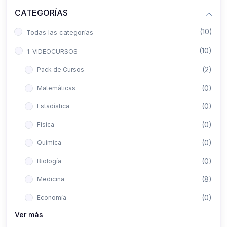
CATEGORÍAS
(10)
Todas las categorías
(10)
1. VIDEOCURSOS
(2)
Pack de Cursos
(0)
Matemáticas
(0)
Estadística
(0)
Física
(0)
Química
(0)
Biología
(8)
Medicina
(0)
Economía
Ver más
(0)
Derecho