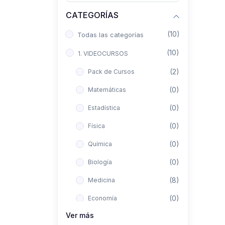
CATEGORÍAS
(10)
Todas las categorías
(10)
1. VIDEOCURSOS
(2)
Pack de Cursos
(0)
Matemáticas
(0)
Estadística
(0)
Física
(0)
Química
(0)
Biología
(8)
Medicina
(0)
Economía
Ver más
(0)
Derecho