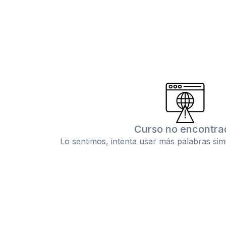
Curso no encontra
Lo sentimos, intenta usar más palabras sim