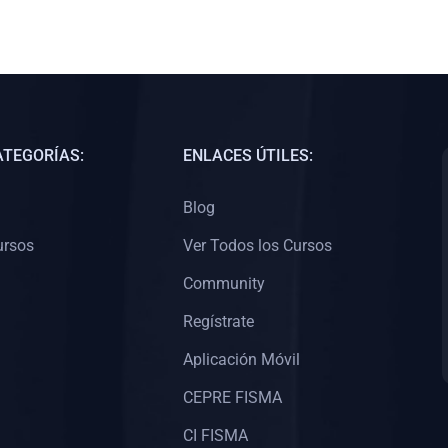
ATEGORÍAS:
ENLACES ÚTILES:
Blog
ursos
Ver Todos los Cursos
Community
Regístrate
Aplicación Móvil
CEPRE FISMA
CI FISMA