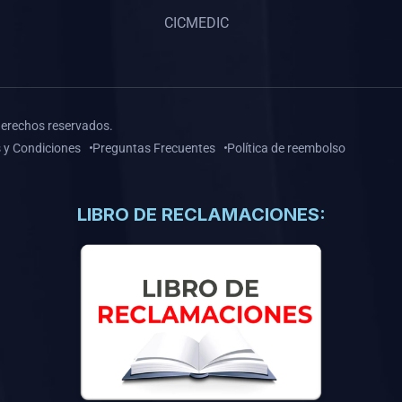
CICMEDIC
derechos reservados.
 y Condiciones
Preguntas Frecuentes
Política de reembolso
LIBRO DE RECLAMACIONES: