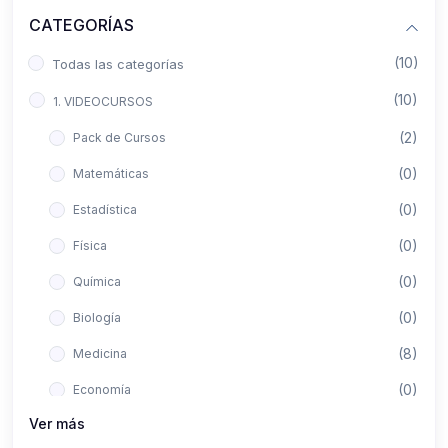
CATEGORÍAS
(10)
Todas las categorías
(10)
1. VIDEOCURSOS
(2)
Pack de Cursos
(0)
Matemáticas
(0)
Estadística
(0)
Física
(0)
Química
(0)
Biología
(8)
Medicina
(0)
Economía
Ver más
(0)
Derecho