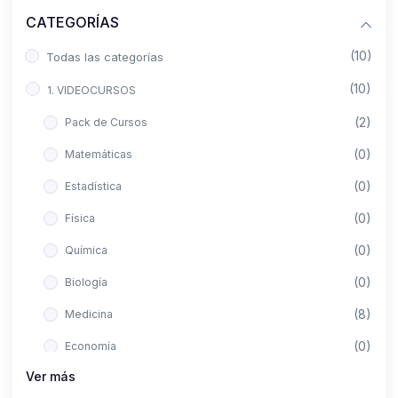
CATEGORÍAS
(10)
Todas las categorías
(10)
1. VIDEOCURSOS
(2)
Pack de Cursos
(0)
Matemáticas
(0)
Estadística
(0)
Física
(0)
Química
(0)
Biología
(8)
Medicina
(0)
Economía
Ver más
(0)
Derecho