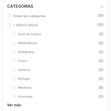
CATEGORÍAS
(10)
Todas las categorías
(10)
1. VIDEOCURSOS
(2)
Pack de Cursos
(0)
Matemáticas
(0)
Estadística
(0)
Física
(0)
Química
(0)
Biología
(8)
Medicina
(0)
Economía
Ver más
(0)
Derecho