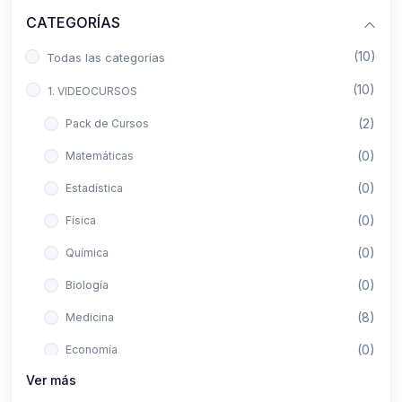
CATEGORÍAS
(10)
Todas las categorías
(10)
1. VIDEOCURSOS
(2)
Pack de Cursos
(0)
Matemáticas
(0)
Estadística
(0)
Física
(0)
Química
(0)
Biología
(8)
Medicina
(0)
Economía
Ver más
(0)
Derecho