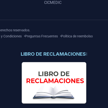
CICMEDIC
derechos reservados.
 y Condiciones
Preguntas Frecuentes
Política de reembolso
LIBRO DE RECLAMACIONES: