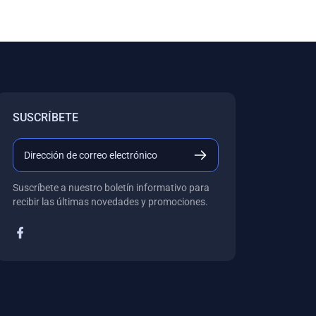
SUSCRÍBETE
Suscríbete a nuestro boletín informativo para
recibir las últimas novedades y promociones.