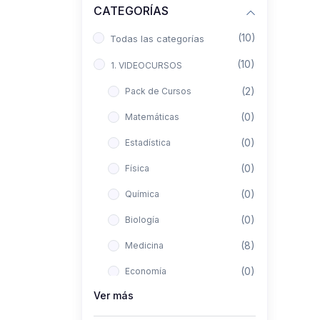
CATEGORÍAS
(10)
Todas las categorías
(10)
1. VIDEOCURSOS
(2)
Pack de Cursos
(0)
Matemáticas
(0)
Estadística
(0)
Física
(0)
Química
(0)
Biología
(8)
Medicina
(0)
Economía
Ver más
(0)
Derecho