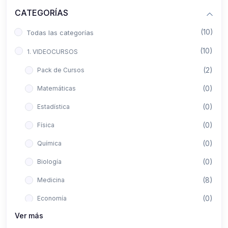
CATEGORÍAS
(10)
Todas las categorías
(10)
1. VIDEOCURSOS
(2)
Pack de Cursos
(0)
Matemáticas
(0)
Estadística
(0)
Física
(0)
Química
(0)
Biología
(8)
Medicina
(0)
Economía
Ver más
(0)
Derecho