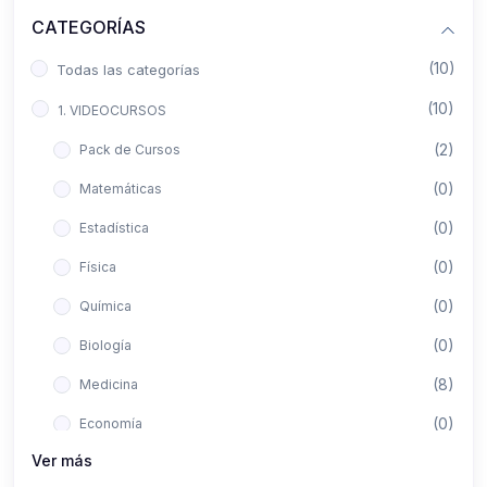
CATEGORÍAS
(10)
Todas las categorías
(10)
1. VIDEOCURSOS
(2)
Pack de Cursos
(0)
Matemáticas
(0)
Estadística
(0)
Física
(0)
Química
(0)
Biología
(8)
Medicina
(0)
Economía
Ver más
(0)
Derecho