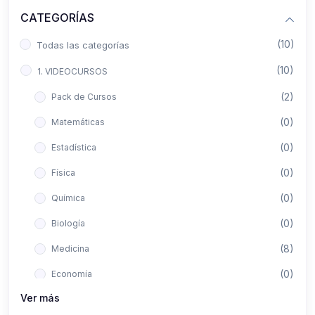
CATEGORÍAS
(10)
Todas las categorías
(10)
1. VIDEOCURSOS
(2)
Pack de Cursos
(0)
Matemáticas
(0)
Estadística
(0)
Física
(0)
Química
(0)
Biología
(8)
Medicina
(0)
Economía
Ver más
(0)
Derecho