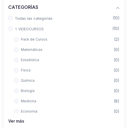
CATEGORÍAS
(10)
Todas las categorías
(10)
1. VIDEOCURSOS
(2)
Pack de Cursos
(0)
Matemáticas
(0)
Estadística
(0)
Física
(0)
Química
(0)
Biología
(8)
Medicina
(0)
Economía
Ver más
(0)
Derecho