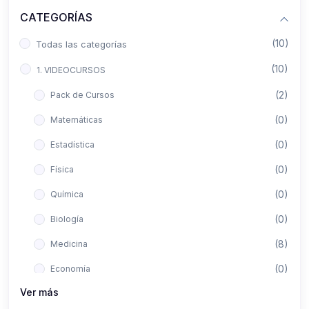
CATEGORÍAS
(10)
Todas las categorías
(10)
1. VIDEOCURSOS
(2)
Pack de Cursos
(0)
Matemáticas
(0)
Estadística
(0)
Física
(0)
Química
(0)
Biología
(8)
Medicina
(0)
Economía
Ver más
(0)
Derecho