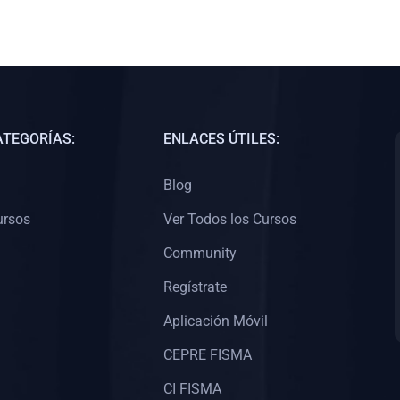
ATEGORÍAS:
ENLACES ÚTILES:
Blog
ursos
Ver Todos los Cursos
Community
Regístrate
Aplicación Móvil
CEPRE FISMA
CI FISMA