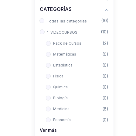
CATEGORÍAS
(10)
Todas las categorías
(10)
1. VIDEOCURSOS
(2)
Pack de Cursos
(0)
Matemáticas
(0)
Estadística
(0)
Física
(0)
Química
(0)
Biología
(8)
Medicina
(0)
Economía
Ver más
(0)
Derecho