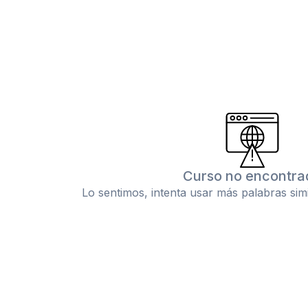
Curso no encontra
Lo sentimos, intenta usar más palabras sim