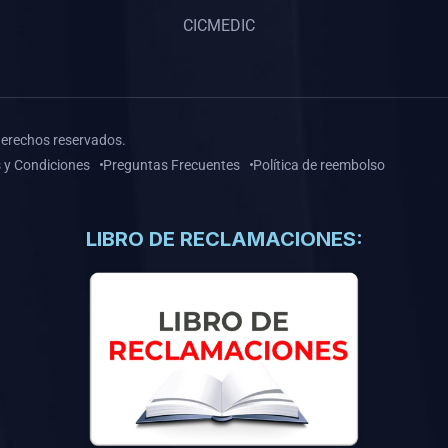
CICMEDIC
derechos reservados.
 y Condiciones
Preguntas Frecuentes
Política de reembolso
LIBRO DE RECLAMACIONES: