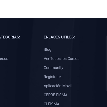
ATEGORÍAS:
ENLACES ÚTILES:
Blog
ursos
Ver Todos los Cursos
Community
Regístrate
Aplicación Móvil
CEPRE FISMA
CI FISMA