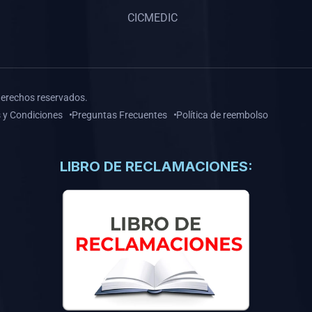
CICMEDIC
derechos reservados.
 y Condiciones
Preguntas Frecuentes
Política de reembolso
LIBRO DE RECLAMACIONES: