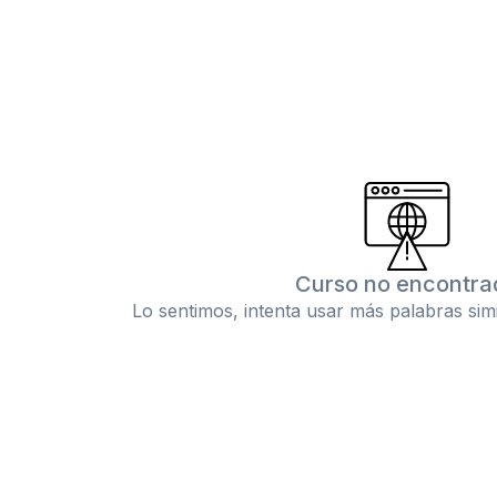
Curso no encontra
Lo sentimos, intenta usar más palabras sim