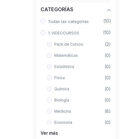
CATEGORÍAS
(10)
Todas las categorías
(10)
1. VIDEOCURSOS
(2)
Pack de Cursos
(0)
Matemáticas
(0)
Estadística
(0)
Física
(0)
Química
(0)
Biología
(8)
Medicina
(0)
Economía
Ver más
(0)
Derecho