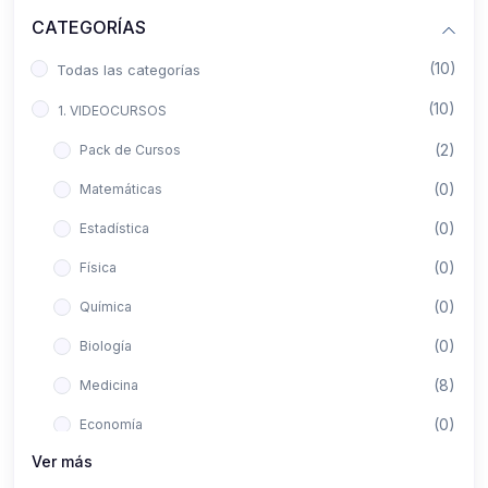
CATEGORÍAS
(10)
Todas las categorías
(10)
1. VIDEOCURSOS
(2)
Pack de Cursos
(0)
Matemáticas
(0)
Estadística
(0)
Física
(0)
Química
(0)
Biología
(8)
Medicina
(0)
Economía
Ver más
(0)
Derecho