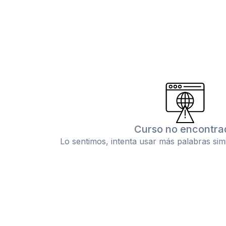
Curso no encontra
Lo sentimos, intenta usar más palabras sim