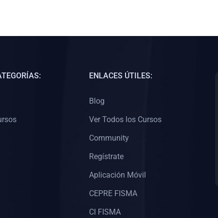
ATEGORÍAS:
ENLACES ÚTILES:
Blog
ursos
Ver Todos los Cursos
Community
Regístrate
Aplicación Móvil
CEPRE FISMA
CI FISMA