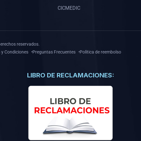
CICMEDIC
derechos reservados.
 y Condiciones
Preguntas Frecuentes
Política de reembolso
LIBRO DE RECLAMACIONES: