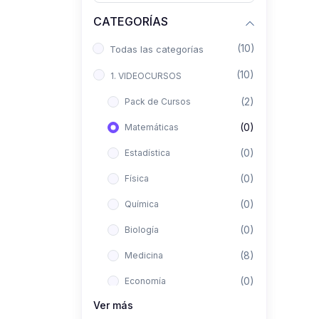
CATEGORÍAS
(10)
Todas las categorías
(10)
1. VIDEOCURSOS
(2)
Pack de Cursos
(0)
Matemáticas
(0)
Estadística
(0)
Física
(0)
Química
(0)
Biología
(8)
Medicina
(0)
Economía
Ver más
(0)
Derecho