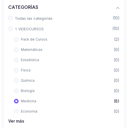
CATEGORÍAS
(10)
Todas las categorías
(10)
1. VIDEOCURSOS
(2)
Pack de Cursos
(0)
Matemáticas
(0)
Estadística
(0)
Física
(0)
Química
(0)
Biología
(8)
Medicina
(0)
Economía
Ver más
(0)
Derecho