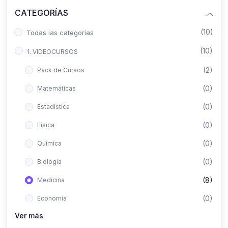
CATEGORÍAS
(10)
Todas las categorías
(10)
1. VIDEOCURSOS
(2)
Pack de Cursos
(0)
Matemáticas
(0)
Estadística
(0)
Física
(0)
Química
(0)
Biología
(8)
Medicina
(0)
Economía
Ver más
(0)
Derecho