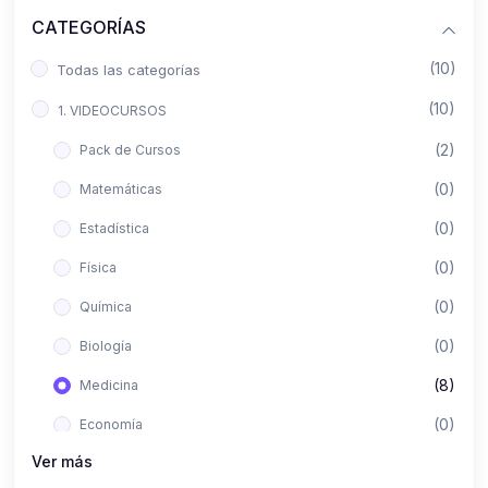
CATEGORÍAS
(10)
Todas las categorías
(10)
1. VIDEOCURSOS
(2)
Pack de Cursos
(0)
Matemáticas
(0)
Estadística
(0)
Física
(0)
Química
(0)
Biología
(8)
Medicina
(0)
Economía
Ver más
(0)
Derecho