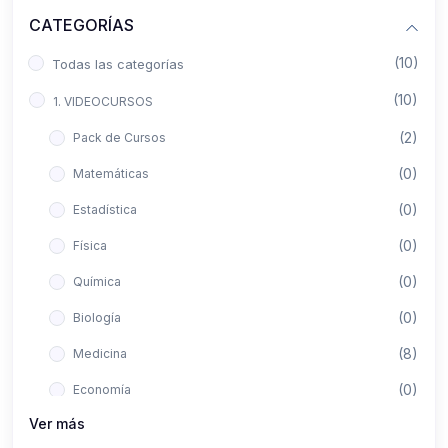
CATEGORÍAS
(10)
Todas las categorías
(10)
1. VIDEOCURSOS
(2)
Pack de Cursos
(0)
Matemáticas
(0)
Estadística
(0)
Física
(0)
Química
(0)
Biología
(8)
Medicina
(0)
Economía
Ver más
(0)
Derecho